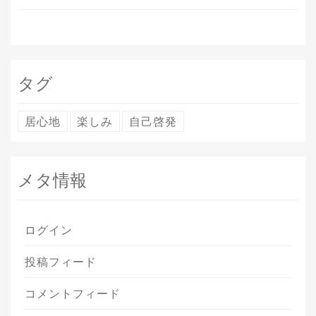
タグ
居心地
楽しみ
自己啓発
メタ情報
ログイン
投稿フィード
コメントフィード