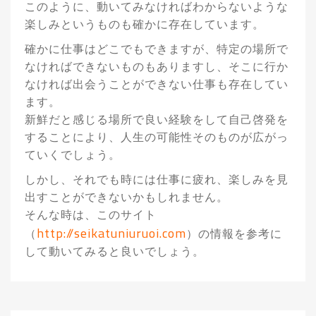
このように、動いてみなければわからないような
楽しみというものも確かに存在しています。
確かに仕事はどこでもできますが、特定の場所で
なければできないものもありますし、そこに行か
なければ出会うことができない仕事も存在してい
ます。
新鮮だと感じる場所で良い経験をして自己啓発を
することにより、人生の可能性そのものが広がっ
ていくでしょう。
しかし、それでも時には仕事に疲れ、楽しみを見
出すことができないかもしれません。
そんな時は、このサイト
http://seikatuniuruoi.com
（
）の情報を参考に
して動いてみると良いでしょう。