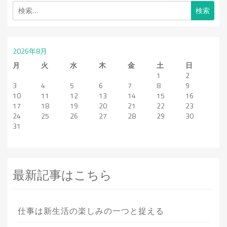
検
索:
2026年8月
月
火
水
木
金
土
日
1
2
3
4
5
6
7
8
9
10
11
12
13
14
15
16
17
18
19
20
21
22
23
24
25
26
27
28
29
30
31
最新記事はこちら
仕事は新生活の楽しみの一つと捉える