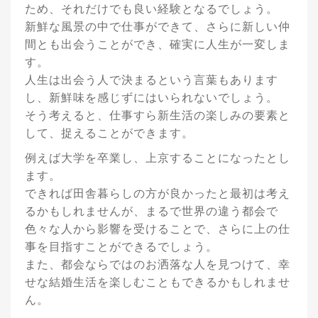
ため、それだけでも良い経験となるでしょう。
新鮮な風景の中で仕事ができて、さらに新しい仲
間とも出会うことができ、確実に人生が一変しま
す。
人生は出会う人で決まるという言葉もあります
し、新鮮味を感じずにはいられないでしょう。
そう考えると、仕事すら新生活の楽しみの要素と
して、捉えることができます。
例えば大学を卒業し、上京することになったとし
ます。
できれば田舎暮らしの方が良かったと最初は考え
るかもしれませんが、まるで世界の違う都会で
色々な人から影響を受けることで、さらに上の仕
事を目指すことができるでしょう。
また、都会ならではのお洒落な人を見つけて、幸
せな結婚生活を楽しむこともできるかもしれませ
ん。