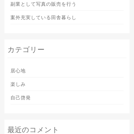
副業として写真の販売を行う
案外充実している田舎暮らし
カテゴリー
居心地
楽しみ
自己啓発
最近のコメント