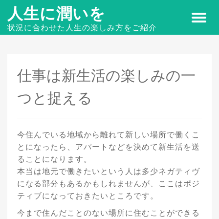
人生に潤いを
状況に合わせた人生の楽しみ方をご紹介
仕事は新生活の楽しみの一
つと捉える
今住んでいる地域から離れて新しい場所で働くこ
とになったら、アパートなどを決めて新生活を送
ることになります。
本当は地元で働きたいという人は多少ネガティヴ
になる部分もあるかもしれませんが、ここはポジ
ティブになっておきたいところです。
今まで住んだことのない場所に住むことができる